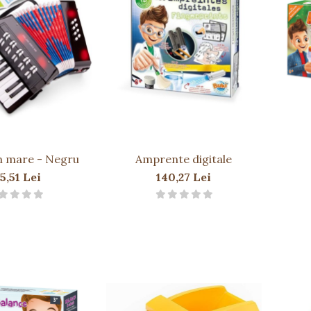
 mare - Negru
Amprente digitale
5,51 Lei
140,27 Lei