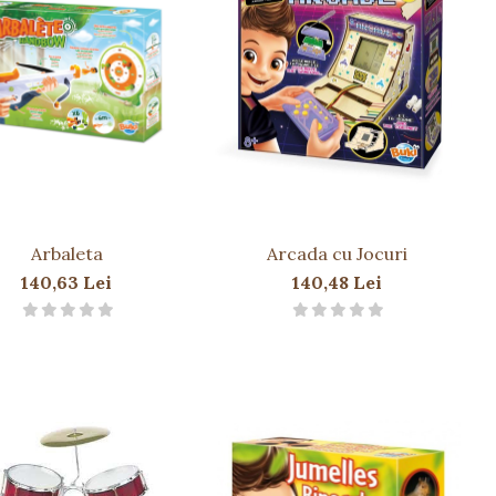
Arbaleta
Arcada cu Jocuri
140,63 Lei
140,48 Lei