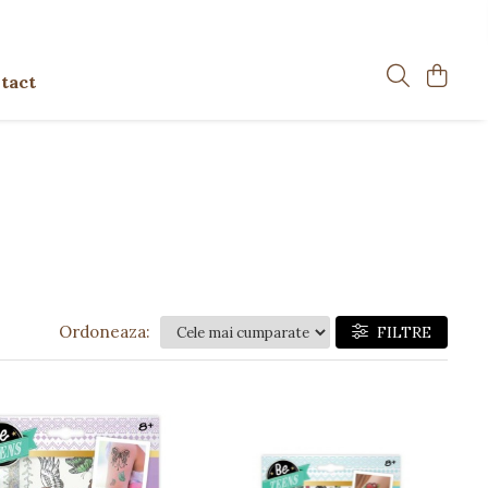
tact
Ordoneaza:
FILTRE