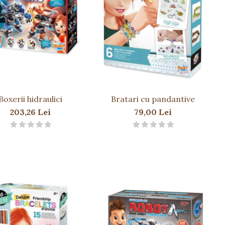
Boxerii hidraulici
Bratari cu pandantive
203,26 Lei
79,00 Lei