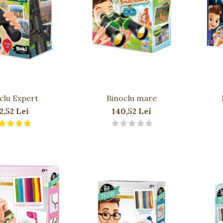
clu Expert
Binoclu mare
2,52 Lei
140,52 Lei