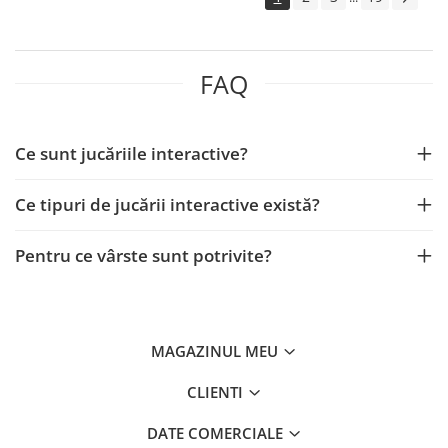
FAQ
Ce sunt jucăriile interactive?
Ce tipuri de jucării interactive există?
Pentru ce vârste sunt potrivite?
MAGAZINUL MEU
CLIENTI
DATE COMERCIALE