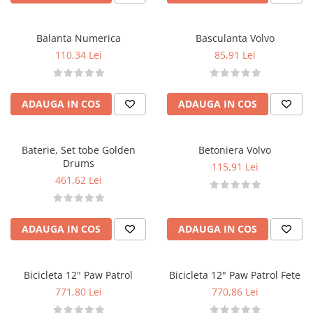
Balanta Numerica
Basculanta Volvo
110,34 Lei
85,91 Lei
ADAUGA IN COS
ADAUGA IN COS
Baterie, Set tobe Golden
Betoniera Volvo
Drums
115,91 Lei
461,62 Lei
ADAUGA IN COS
ADAUGA IN COS
Bicicleta 12" Paw Patrol
Bicicleta 12" Paw Patrol Fete
771,80 Lei
770,86 Lei