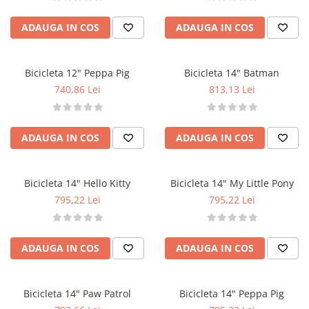
ADAUGA IN COS
ADAUGA IN COS
Bicicleta 12" Peppa Pig
Bicicleta 14" Batman
740,86 Lei
813,13 Lei
ADAUGA IN COS
ADAUGA IN COS
Bicicleta 14" Hello Kitty
Bicicleta 14" My Little Pony
795,22 Lei
795,22 Lei
ADAUGA IN COS
ADAUGA IN COS
Bicicleta 14" Paw Patrol
Bicicleta 14" Peppa Pig