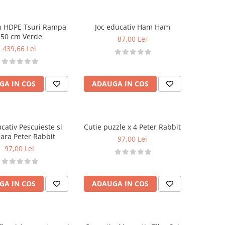
 HDPE Tsuri Rampa
Joc educativ Ham Ham
150 cm Verde
87,00 Lei
439,66 Lei
GA IN COS
ADAUGA IN COS
cativ Pescuieste si
Cutie puzzle x 4 Peter Rabbit
ra Peter Rabbit
97,00 Lei
97,00 Lei
GA IN COS
ADAUGA IN COS