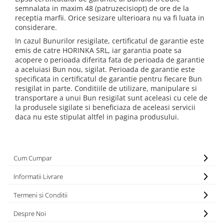
semnalata in maxim 48 (patruzecisiopt) de ore de la
receptia marfii. Orice sesizare ulterioara nu va fi luata in
considerare.
In cazul Bunurilor resigilate, certificatul de garantie este
emis de catre HORINKA SRL, iar garantia poate sa
acopere o perioada diferita fata de perioada de garantie
a aceluiasi Bun nou, sigilat. Perioada de garantie este
specificata in certificatul de garantie pentru fiecare Bun
resigilat in parte. Conditiile de utilizare, manipulare si
transportare a unui Bun resigilat sunt aceleasi cu cele de
la produsele sigilate si beneficiaza de aceleasi servicii
daca nu este stipulat altfel in pagina produsului.
Cum Cumpar
Informatii Livrare
Termeni si Conditii
Despre Noi