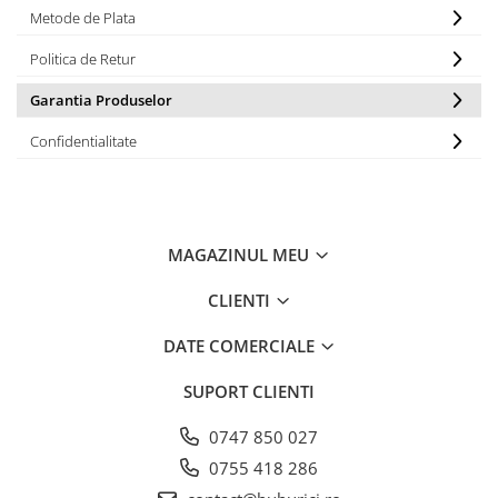
Metode de Plata
Politica de Retur
Garantia Produselor
Confidentialitate
MAGAZINUL MEU
CLIENTI
DATE COMERCIALE
SUPORT CLIENTI
0747 850 027
0755 418 286