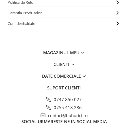
Politica de Retur
Garantia Produselor
Confidentialitate
MAGAZINUL MEU
CLIENTI
DATE COMERCIALE
SUPORT CLIENTI
0747 850 027
0755 418 286
contact@buburici.ro
SOCIAL
URMARESTE-NE IN SOCIAL MEDIA