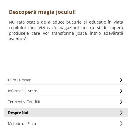
Descoperă magia jocului!
Nu rata ocazia de a aduce bucurie și educație în viața
copilului tău. Vizitează magazinul nostru și descoperă
produsele care vor transforma joaca într-o adevărată
aventură!
Cum Cumpar
Informatii Livrare
Termeni si Conditii
Despre Noi
Metode de Plata