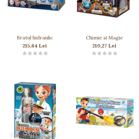
Bratul hidraulic
Chimie si Magie
215,64 Lei
210,27 Lei