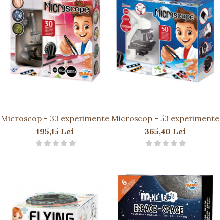
Microscop - 30 experimente
Microscop - 50 experimente
195,15 Lei
365,40 Lei