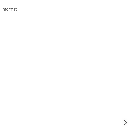
informatii