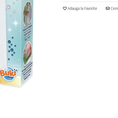
Adauga la Favorite
Cere 