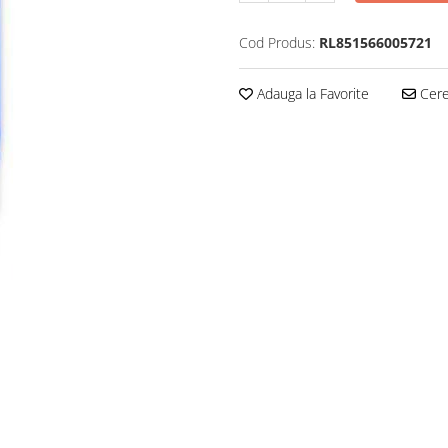
Cod Produs:
RL851566005721
Adauga la Favorite
Cere 