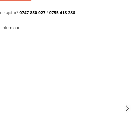
 de ajutor?
0747 850 027
/
0755 418 286
informatii