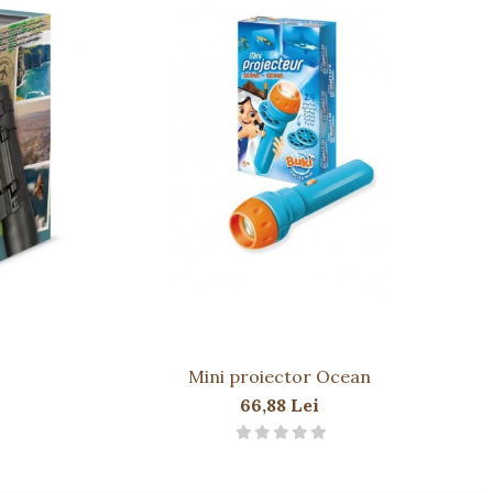
Mini proiector Ocean
66,88 Lei