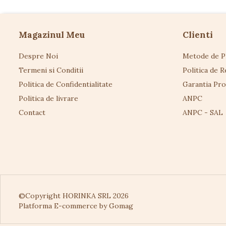
Magazinul Meu
Clienti
Despre Noi
Metode de P
Termeni si Conditii
Politica de R
Politica de Confidentialitate
Garantia Pr
Politica de livrare
ANPC
Contact
ANPC - SAL
©Copyright HORINKA SRL 2026
Platforma E-commerce by Gomag