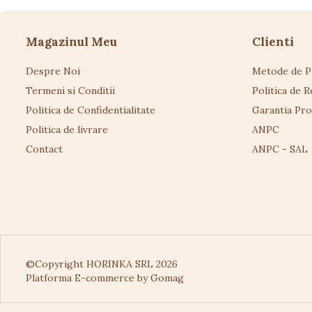
Magazinul Meu
Clienti
Despre Noi
Metode de P
Termeni si Conditii
Politica de R
Politica de Confidentialitate
Garantia Pr
Politica de livrare
ANPC
Contact
ANPC - SAL
©Copyright HORINKA SRL 2026
Platforma E-commerce by Gomag