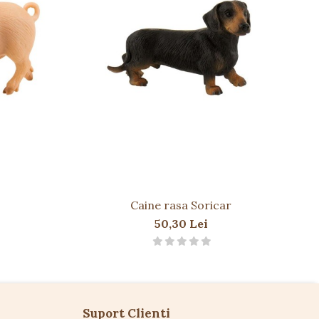
Caine rasa Soricar
50,30 Lei
Suport Clienti