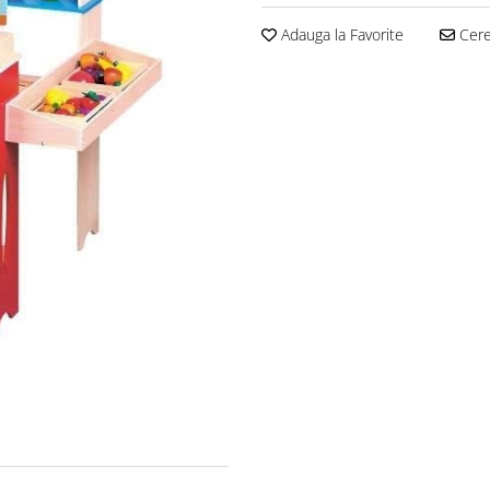
Adauga la Favorite
Cere 