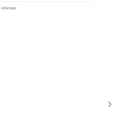
informatii