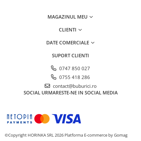
MAGAZINUL MEU
CLIENTI
DATE COMERCIALE
SUPORT CLIENTI
0747 850 027
0755 418 286
contact@buburici.ro
SOCIAL
URMARESTE-NE IN SOCIAL MEDIA
©Copyright HORINKA SRL 2026
Platforma E-commerce by Gomag