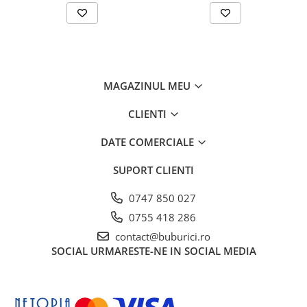
MAGAZINUL MEU
CLIENTI
DATE COMERCIALE
SUPORT CLIENTI
0747 850 027
0755 418 286
contact@buburici.ro
SOCIAL
URMARESTE-NE IN SOCIAL MEDIA