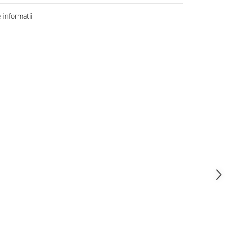
informatii