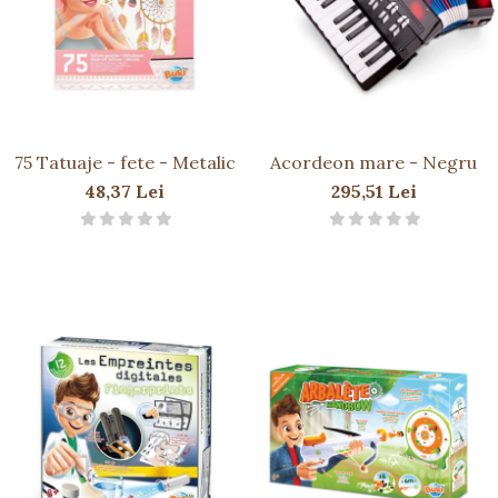
75 Tatuaje - fete - Metalic
Acordeon mare - Negru
48,37 Lei
295,51 Lei