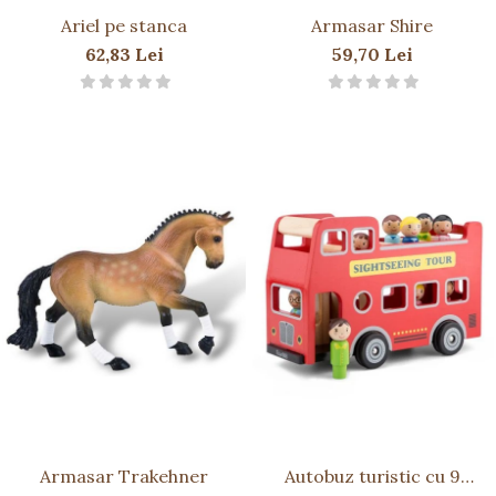
Ariel pe stanca
Armasar Shire
62,83 Lei
59,70 Lei
Armasar Trakehner
Autobuz turistic cu 9