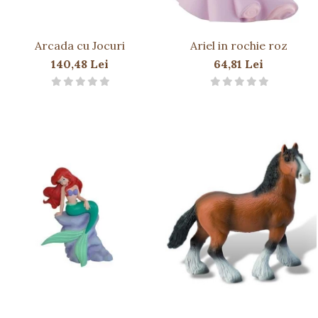
Arcada cu Jocuri
Ariel in rochie roz
140,48 Lei
64,81 Lei