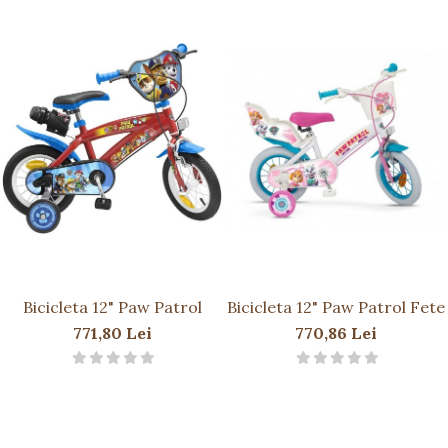
Bicicleta 12" Paw Patrol
Bicicleta 12" Paw Patrol Fete
771,80 Lei
770,86 Lei