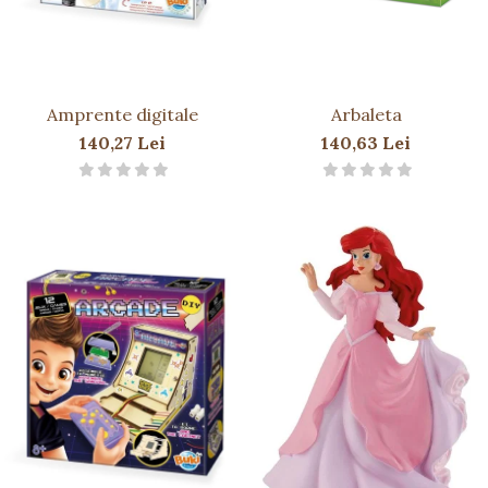
Amprente digitale
Arbaleta
140,27 Lei
140,63 Lei