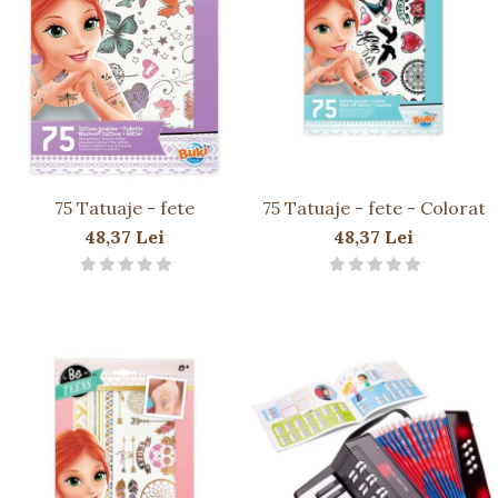
75 Tatuaje - fete
75 Tatuaje - fete - Colorat
48,37 Lei
48,37 Lei