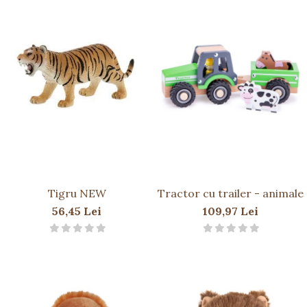
Tigru NEW
Tractor cu trailer - animale
56,45 Lei
109,97 Lei