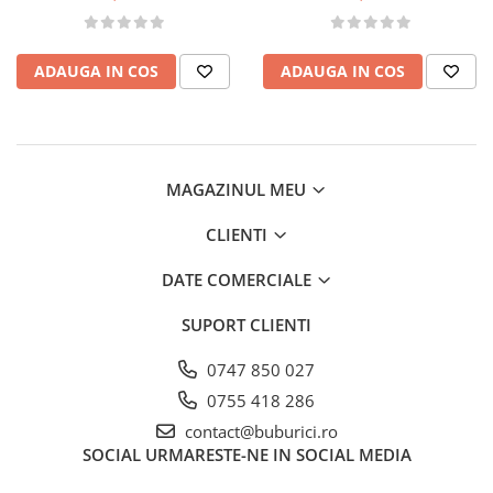
ADAUGA IN COS
ADAUGA IN COS
MAGAZINUL MEU
CLIENTI
DATE COMERCIALE
SUPORT CLIENTI
0747 850 027
0755 418 286
contact@buburici.ro
SOCIAL
URMARESTE-NE IN SOCIAL MEDIA