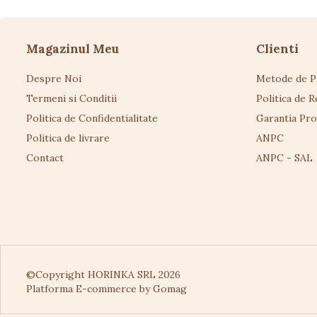
Magazinul Meu
Clienti
Despre Noi
Metode de P
Termeni si Conditii
Politica de R
Politica de Confidentialitate
Garantia Pr
Politica de livrare
ANPC
Contact
ANPC - SAL
©Copyright HORINKA SRL 2026
Platforma E-commerce by Gomag