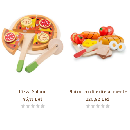
Pizza Salami
Platou cu diferite alimente
85,11 Lei
120,92 Lei