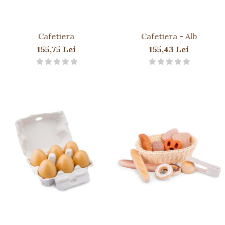
Cafetiera
Cafetiera - Alb
155,75 Lei
155,43 Lei