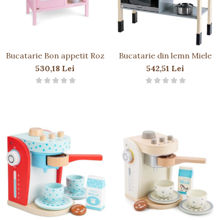
Bucatarie Bon appetit Roz
Bucatarie din lemn Miele
530,18 Lei
542,51 Lei