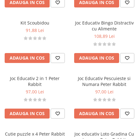
ADAUGA IN COS
ADAUGA IN COS
Kit Scoubidou
Joc Educativ Bingo Distractiv
cu Alimente
91,88 Lei
108,89 Lei
ADAUGA IN COS
ADAUGA IN COS
Joc Educativ 2 in 1 Peter
Joc Educativ Pescuieste si
Rabbit
Numara Peter Rabbit
97,00 Lei
97,00 Lei
ADAUGA IN COS
ADAUGA IN COS
Cutie puzzle x 4 Peter Rabbit
Joc educativ Loto Gradina Cu