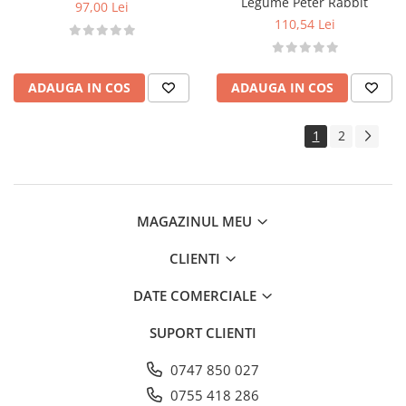
Legume Peter Rabbit
97,00 Lei
110,54 Lei
ADAUGA IN COS
ADAUGA IN COS
1
2
MAGAZINUL MEU
CLIENTI
DATE COMERCIALE
SUPORT CLIENTI
0747 850 027
0755 418 286