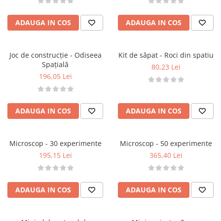
ADAUGA IN COS
ADAUGA IN COS
Joc de construcție - Odiseea
Kit de săpat - Roci din spatiu
Spațială
80,23 Lei
196,05 Lei
ADAUGA IN COS
ADAUGA IN COS
Microscop - 30 experimente
Microscop - 50 experimente
195,15 Lei
365,40 Lei
ADAUGA IN COS
ADAUGA IN COS