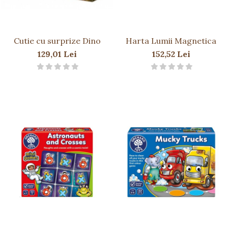
Cutie cu surprize Dino
Harta Lumii Magnetica
129,01 Lei
152,52 Lei