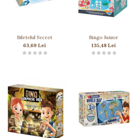
Biletelul Secret
Bingo Junior
63,69 Lei
135,48 Lei