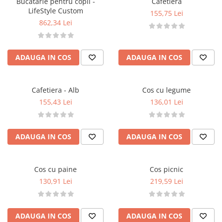
Bucatarie pentru copii -
Cafetiera
LifeStyle Custom
155,75 Lei
862,34 Lei
ADAUGA IN COS
ADAUGA IN COS
Cafetiera - Alb
Cos cu legume
155,43 Lei
136,01 Lei
ADAUGA IN COS
ADAUGA IN COS
Cos cu paine
Cos picnic
130,91 Lei
219,59 Lei
ADAUGA IN COS
ADAUGA IN COS