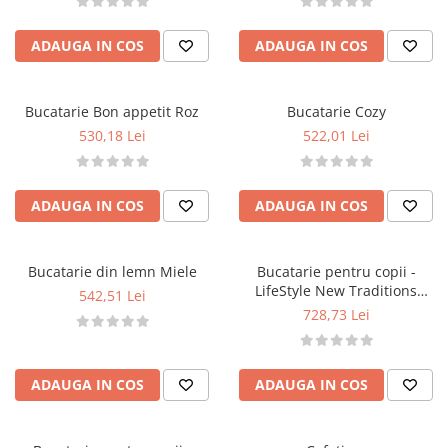
ADAUGA IN COS
ADAUGA IN COS
Bucatarie Bon appetit Roz
Bucatarie Cozy
530,18 Lei
522,01 Lei
ADAUGA IN COS
ADAUGA IN COS
Bucatarie din lemn Miele
Bucatarie pentru copii -
LifeStyle New Traditions
542,51 Lei
Kitchen
728,73 Lei
ADAUGA IN COS
ADAUGA IN COS