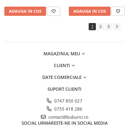
ADAUGA IN COS
ADAUGA IN COS
1
2
3
MAGAZINUL MEU
CLIENTI
DATE COMERCIALE
SUPORT CLIENTI
0747 850 027
0755 418 286
contact@buburici.ro
SOCIAL
URMARESTE-NE IN SOCIAL MEDIA