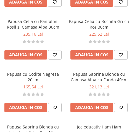
ADAUGA IN COS
ADAUGA IN COS
Papusa Celia cu Pantaloni
Papusa Celia cu Rochita Gri cu
Rosii si Camasa Alba 30cm
Roz 30cm
235,16 Lei
225,52 Lei
ADAUGA IN COS
ADAUGA IN COS
Papusa cu Codite Negresa
Papusa Sabrina Blonda cu
20cm
Camasa Alba cu Funda 40cm
165,54 Lei
321,13 Lei
ADAUGA IN COS
ADAUGA IN COS
Papusa Sabrina Blonda cu
Joc educativ Ham Ham