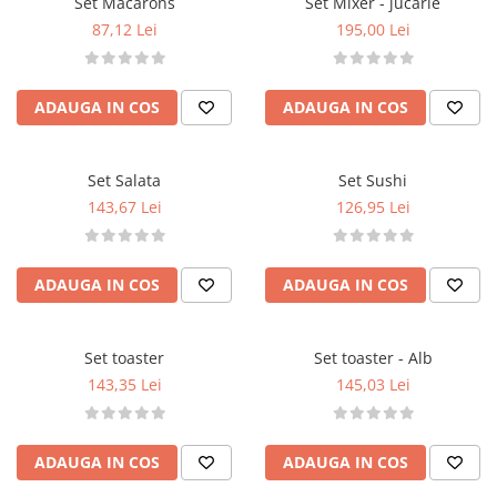
Set Macarons
Set Mixer - jucarie
87,12 Lei
195,00 Lei
ADAUGA IN COS
ADAUGA IN COS
Set Salata
Set Sushi
143,67 Lei
126,95 Lei
ADAUGA IN COS
ADAUGA IN COS
Set toaster
Set toaster - Alb
143,35 Lei
145,03 Lei
ADAUGA IN COS
ADAUGA IN COS