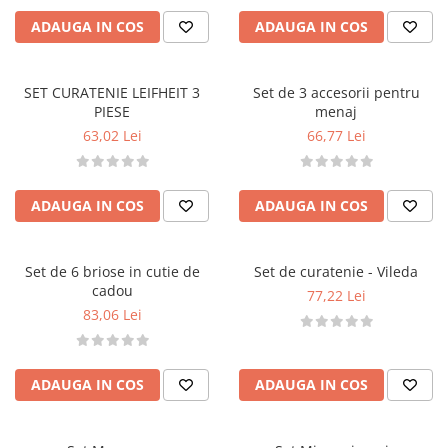
ADAUGA IN COS
ADAUGA IN COS
SET CURATENIE LEIFHEIT 3
Set de 3 accesorii pentru
PIESE
menaj
63,02 Lei
66,77 Lei
ADAUGA IN COS
ADAUGA IN COS
Set de 6 briose in cutie de
Set de curatenie - Vileda
cadou
77,22 Lei
83,06 Lei
ADAUGA IN COS
ADAUGA IN COS